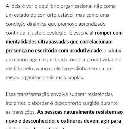
A ideia é ver o equilíbrio organizacional não como
um estado de conforto estável, mas como uma
condição dinâmica que promove aprendizado
romper com
contínuo, ajuste e evolução. É essencial
mentalidades ultrapassadas que correlacionam
presença no escritório com produtividade
e adotar
uma abordagem equilibrada, onde a produtividade é
medida pelo avanço coletivo e alinhamento com
metas organizacionais mais amplas.
Essa transformação envolve superar resistências
inerentes e abordar o desconforto surgido durante
As pessoas naturalmente resistem ao
as transições.
novo e desconhecido, e os líderes devem agir para