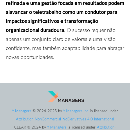
refinada e uma gestão focada em resultados podem
alavancar o teletrabalho como um condutor para
impactos significativos e transformação
organizacional duradoura
. O sucesso requer não
apenas um conjunto claro de valores e uma visão
confidente, mas também adaptabilidade para abraçar
novas oportunidades.
Y Managers
© 2024-2025
by
Y Managers Inc.
is licensed under
Attribution-NonCommercial-NoDerivatives 4.0 International
CLEAR
© 2024
by
Y Managers
is
licensed under
Attribution-