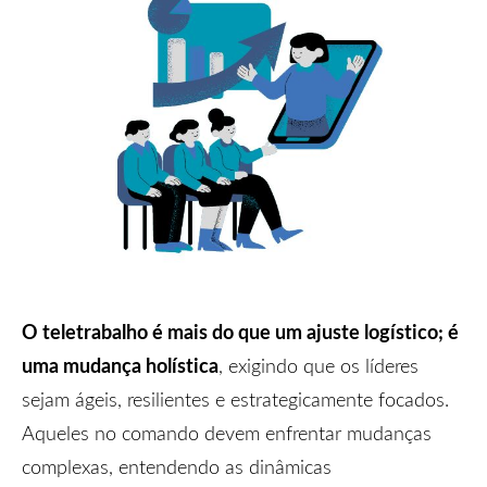
O teletrabalho é mais do que um ajuste logístico; é
uma mudança holística
, exigindo que os líderes
sejam ágeis, resilientes e estrategicamente focados.
Aqueles no comando devem enfrentar mudanças
complexas, entendendo as dinâmicas