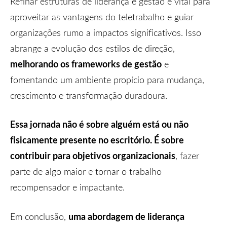
Refinar estruturas de liderança e gestão é vital para
aproveitar as vantagens do teletrabalho e guiar
organizações rumo a impactos significativos. Isso
abrange a evolução dos estilos de direção,
melhorando os frameworks de gestão
e
fomentando um ambiente propício para mudança,
crescimento e transformação duradoura.
Essa jornada não é sobre alguém está ou não
fisicamente presente no escritório. É sobre
contribuir para objetivos organizacionais
, fazer
parte de algo maior e tornar o trabalho
recompensador e impactante.
uma abordagem de liderança
Em conclusão,