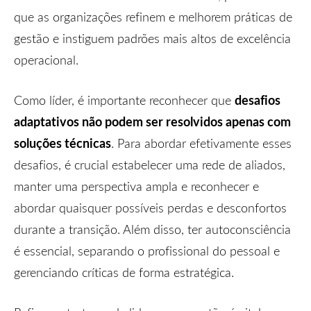
que as organizações refinem e melhorem práticas de
gestão e instiguem padrões mais altos de excelência
operacional.
desafios
Como líder, é importante reconhecer que
adaptativos não podem ser resolvidos apenas com
soluções técnicas
. Para abordar efetivamente esses
desafios, é crucial estabelecer uma rede de aliados,
manter uma perspectiva ampla e reconhecer e
abordar quaisquer possíveis perdas e desconfortos
durante a transição. Além disso, ter autoconsciência
é essencial, separando o profissional do pessoal e
gerenciando críticas de forma estratégica.