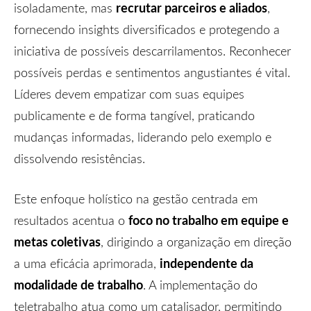
recrutar parceiros e aliados
isoladamente, mas
,
fornecendo insights diversificados e protegendo a
iniciativa de possíveis descarrilamentos. Reconhecer
possíveis perdas e sentimentos angustiantes é vital.
Líderes devem empatizar com suas equipes
publicamente e de forma tangível, praticando
mudanças informadas, liderando pelo exemplo e
dissolvendo resistências.
Este enfoque holístico na gestão centrada em
foco no trabalho em equipe e
resultados acentua o
metas coletivas
, dirigindo a organização em direção
independente da
a uma eficácia aprimorada,
modalidade de trabalho
. A implementação do
teletrabalho atua como um catalisador, permitindo