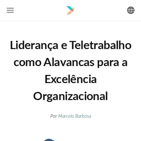
Liderança e Teletrabalho
como Alavancas para a
Excelência
Organizacional
Por
Marcelo Barbosa