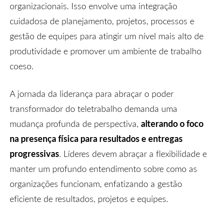
organizacionais. Isso envolve uma integração
cuidadosa de planejamento, projetos, processos e
gestão de equipes para atingir um nível mais alto de
produtividade e promover um ambiente de trabalho
coeso.
A jornada da liderança para abraçar o poder
transformador do teletrabalho demanda uma
alterando o foco
mudança profunda de perspectiva,
na presença física para resultados e entregas
progressivas
. Líderes devem abraçar a flexibilidade e
manter um profundo entendimento sobre como as
organizações funcionam, enfatizando a gestão
eficiente de resultados, projetos e equipes.