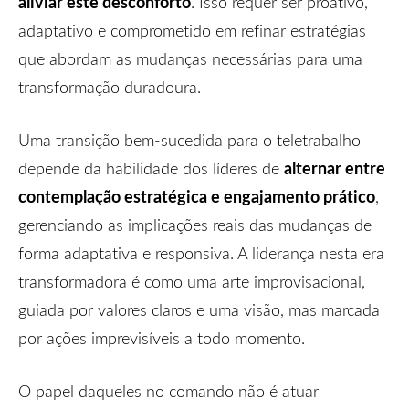
aliviar este desconforto
. Isso requer ser proativo,
adaptativo e comprometido em refinar estratégias
que abordam as mudanças necessárias para uma
transformação duradoura.
Uma transição bem-sucedida para o teletrabalho
alternar entre
depende da habilidade dos líderes de
contemplação estratégica e engajamento prático
,
gerenciando as implicações reais das mudanças de
forma adaptativa e responsiva. A liderança nesta era
transformadora é como uma arte improvisacional,
guiada por valores claros e uma visão, mas marcada
por ações imprevisíveis a todo momento.
O papel daqueles no comando não é atuar