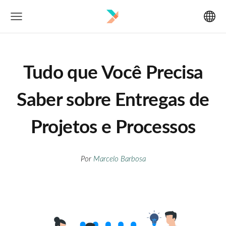
Tudo que Você Precisa
Saber sobre Entregas de
Projetos e Processos
Por
Marcelo Barbosa