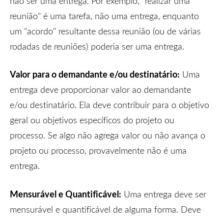
não ser uma entrega. Por exemplo, "realizar uma
reunião" é uma tarefa, não uma entrega, enquanto
um "acordo" resultante dessa reunião (ou de várias
rodadas de reuniões) poderia ser uma entrega.
Valor para o demandante e/ou destinatário:
Uma
entrega deve proporcionar valor ao demandante
e/ou destinatário. Ela deve contribuir para o objetivo
geral ou objetivos específicos do projeto ou
processo. Se algo não agrega valor ou não avança o
projeto ou processo, provavelmente não é uma
entrega.
Mensurável e Quantificável:
Uma entrega deve ser
mensurável e quantificável de alguma forma. Deve