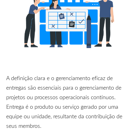
A definição clara e o gerenciamento eficaz de
entregas são essenciais para o gerenciamento de
projetos ou processos operacionais contínuos.
Entrega é o produto ou serviço gerado por uma
equipe ou unidade, resultante da contribuição de
seus membros.