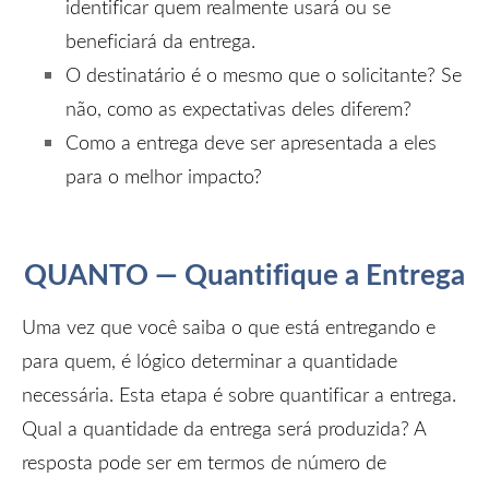
identificar quem realmente usará ou se
beneficiará da entrega.
O destinatário é o mesmo que o solicitante? Se
não, como as expectativas deles diferem?
Como a entrega deve ser apresentada a eles
para o melhor impacto?
QUANTO — Quantifique a Entrega
Uma vez que você saiba o que está entregando e
para quem, é lógico determinar a quantidade
necessária. Esta etapa é sobre quantificar a entrega.
Qual a quantidade da entrega será produzida? A
resposta pode ser em termos de número de