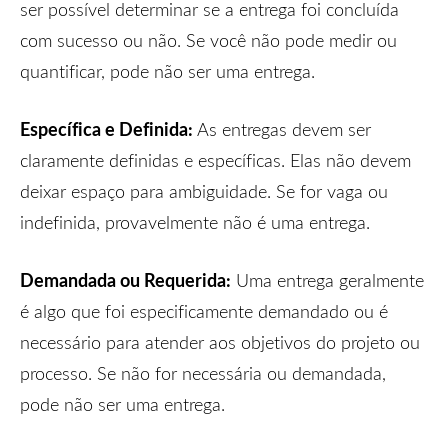
ser possível determinar se a entrega foi concluída
com sucesso ou não. Se você não pode medir ou
quantificar, pode não ser uma entrega.
Específica e Definida:
As entregas devem ser
claramente definidas e específicas. Elas não devem
deixar espaço para ambiguidade. Se for vaga ou
indefinida, provavelmente não é uma entrega.
Demandada ou Requerida:
Uma entrega geralmente
é algo que foi especificamente demandado ou é
necessário para atender aos objetivos do projeto ou
processo. Se não for necessária ou demandada,
pode não ser uma entrega.