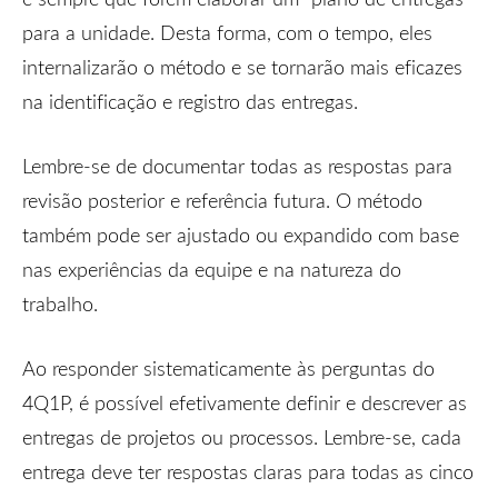
para a unidade. Desta forma, com o tempo, eles
internalizarão o método e se tornarão mais eficazes
na identificação e registro das entregas.
Lembre-se de documentar todas as respostas para
revisão posterior e referência futura. O método
também pode ser ajustado ou expandido com base
nas experiências da equipe e na natureza do
trabalho.
Ao responder sistematicamente às perguntas do
4Q1P, é possível efetivamente definir e descrever as
entregas de projetos ou processos. Lembre-se, cada
entrega deve ter respostas claras para todas as cinco