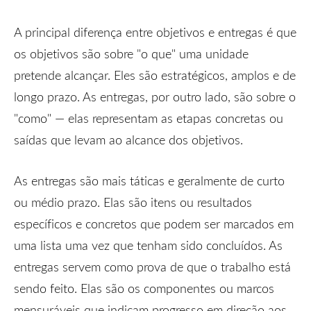
A principal diferença entre objetivos e entregas é que
os objetivos são sobre "o que" uma unidade
pretende alcançar. Eles são estratégicos, amplos e de
longo prazo. As entregas, por outro lado, são sobre o
"como" — elas representam as etapas concretas ou
saídas que levam ao alcance dos objetivos.
As entregas são mais táticas e geralmente de curto
ou médio prazo. Elas são itens ou resultados
específicos e concretos que podem ser marcados em
uma lista uma vez que tenham sido concluídos. As
entregas servem como prova de que o trabalho está
sendo feito. Elas são os componentes ou marcos
mensuráveis que indicam progresso em direção aos