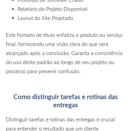
Relatório do Projeto Disponível
Layout do Site Projetado
Este formato de título enfatiza o produto ou serviço
final, fornecendo uma visão clara do que será
alcançado após a conclusão. Garanta a consistência
do uso deste padrão ao longo de seu projeto ou
processo para prevenir confusão.
Como distinguir tarefas e rotinas das
entregas
Distinguir tarefas e rotinas das entregas é crucial
para entender o resultado que um cliente