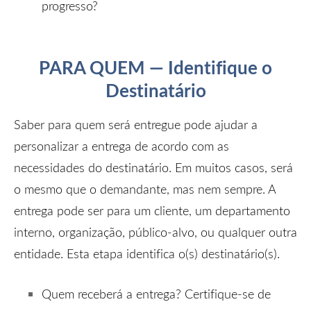
progresso?
PARA QUEM — Identifique o
Destinatário
Saber para quem será entregue pode ajudar a
personalizar a entrega de acordo com as
necessidades do destinatário. Em muitos casos, será
o mesmo que o demandante, mas nem sempre. A
entrega pode ser para um cliente, um departamento
interno, organização, público-alvo, ou qualquer outra
entidade. Esta etapa identifica o(s) destinatário(s).
Quem receberá a entrega? Certifique-se de