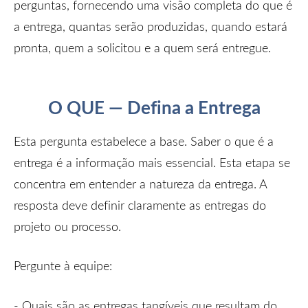
perguntas, fornecendo uma visão completa do que é
a entrega, quantas serão produzidas, quando estará
pronta, quem a solicitou e a quem será entregue.
O QUE — Defina a Entrega
Esta pergunta estabelece a base. Saber o que é a
entrega é a informação mais essencial. Esta etapa se
concentra em entender a natureza da entrega. A
resposta deve definir claramente as entregas do
projeto ou processo.
Pergunte à equipe:
- Quais são as entregas tangíveis que resultam do