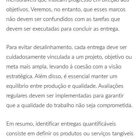
objetivos. Veremos, no entanto, que esses marcos
não devem ser confundidos com as tarefas que
devem ser executadas para concluir as entrega.
Para evitar desalinhamento, cada entrega deve ser
cuidadosamente vinculada a um projeto, objetivo ou
meta mais ampla, levando à coesão com a visão
estratégica. Além disso, é essencial manter um
equilíbrio entre produção e qualidade. Avaliações
regulares devem ser implementadas para garantir
que a qualidade do trabalho não seja comprometida.
Em resumo, identificar entregas quantificáveis
consiste em definir os produtos ou serviços tangíveis