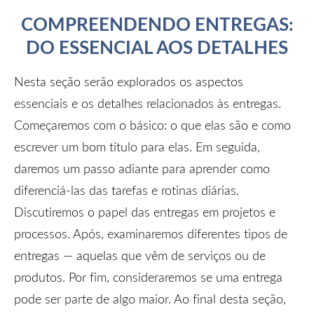
COMPREENDENDO ENTREGAS:
DO ESSENCIAL AOS DETALHES
Nesta seção serão explorados os aspectos
essenciais e os detalhes relacionados às entregas.
Começaremos com o básico: o que elas são e como
escrever um bom título para elas. Em seguida,
daremos um passo adiante para aprender como
diferenciá-las das tarefas e rotinas diárias.
Discutiremos o papel das entregas em projetos e
processos. Após, examinaremos diferentes tipos de
entregas — aquelas que vêm de serviços ou de
produtos. Por fim, consideraremos se uma entrega
pode ser parte de algo maior. Ao final desta seção,