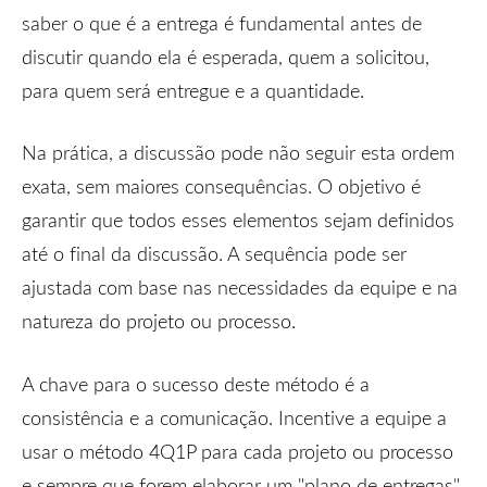
saber o que é a entrega é fundamental antes de
discutir quando ela é esperada, quem a solicitou,
para quem será entregue e a quantidade.
Na prática, a discussão pode não seguir esta ordem
exata, sem maiores consequências. O objetivo é
garantir que todos esses elementos sejam definidos
até o final da discussão. A sequência pode ser
ajustada com base nas necessidades da equipe e na
natureza do projeto ou processo.
A chave para o sucesso deste método é a
consistência e a comunicação. Incentive a equipe a
usar o método 4Q1P para cada projeto ou processo
e sempre que forem elaborar um "plano de entregas"