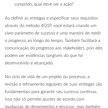
cumprido, qual deve ser a ação?
Ao definir as entregas e especificar seus requisitos
através do método 4Q1P, você estará criando um
claro parâmetro de sucesso e uma maneira de medir
o progresso ao longo do tempo. Também facilitará a
comunicação do progresso aos
stakeholders
, pois eles
podem ver evidências tangíveis do que foi
desenvolvido e alcançado.
No ciclo de vida de um projeto ou processo, a
revisão e refinamento regulares de suas entregas são
fundamentais para garantir seu sucesso contínuo.
Isso não só permite ajustes de acordo com
mudanças de desempenho e recursos, mas também