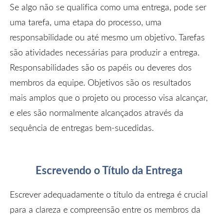
Se algo não se qualifica como uma entrega, pode ser
uma tarefa, uma etapa do processo, uma
responsabilidade ou até mesmo um objetivo. Tarefas
são atividades necessárias para produzir a entrega.
Responsabilidades são os papéis ou deveres dos
membros da equipe. Objetivos são os resultados
mais amplos que o projeto ou processo visa alcançar,
e eles são normalmente alcançados através da
sequência de entregas bem-sucedidas.
Escrevendo o Título da Entrega
Escrever adequadamente o título da entrega é crucial
para a clareza e compreensão entre os membros da