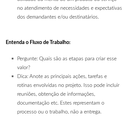
no atendimento de necessidades e expectativas
dos demandantes e/ou destinatários.
Entenda o Fluxo de Trabalho:
Pergunte: Quais são as etapas para criar esse
valor?
Dica: Anote as principais ações, tarefas e
rotinas envolvidas no projeto. Isso pode incluir
reuniões, obtenção de informações,
documentação etc. Estes representam o
processo ou o trabalho, não a entrega.