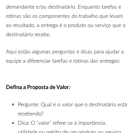
demandante e/ou destinatário. Enquanto tarefas e
rotinas são os componentes do trabalho que levam
ao resultado, a entrega é o produto ou serviço que o
destinatário recebe.
Aqui estão algumas perguntas e dicas para ajudar a
equipe a diferenciar tarefas e rotinas das entregas:
Defina a Proposta de Valor:
Pergunte: Qual é o valor que o destinatário está
recebendo?
Dica: O "valor" refere-se à importância,
utilidade ou mérito de um produto ou serviço