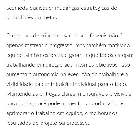
acomoda quaisquer mudanças estratégicas de
prioridades ou metas.
O objetivo de criar entregas quantificáveis não é
apenas rastrear o progresso, mas também motivar a
equipe, alinhar esforços e garantir que todos estejam
trabalhando em direção aos mesmos objetivos. Isso
aumenta a autonomia na execução do trabalho e a
visibilidade da contribuição individual para o todo.
Mantendo as entregas claras, mensuráveis e visíveis
para todos, você pode aumentar a produtividade,
aprimorar o trabalho em equipe, e melhorar os
resultados do projeto ou processo.