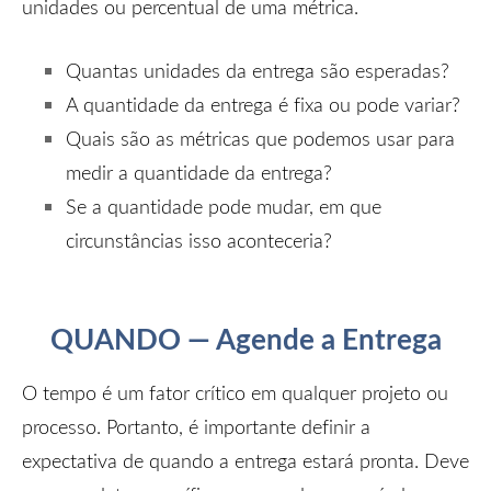
unidades ou percentual de uma métrica.
Quantas unidades da entrega são esperadas?
A quantidade da entrega é fixa ou pode variar?
Quais são as métricas que podemos usar para
medir a quantidade da entrega?
Se a quantidade pode mudar, em que
circunstâncias isso aconteceria?
QUANDO — Agende a Entrega
O tempo é um fator crítico em qualquer projeto ou
processo. Portanto, é importante definir a
expectativa de quando a entrega estará pronta. Deve