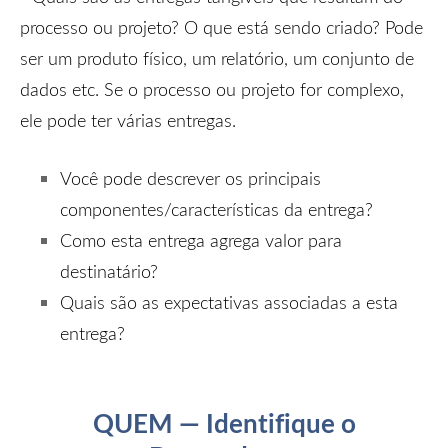
processo ou projeto? O que está sendo criado? Pode
ser um produto físico, um relatório, um conjunto de
dados etc. Se o processo ou projeto for complexo,
ele pode ter várias entregas.
Você pode descrever os principais
componentes/características da entrega?
Como esta entrega agrega valor para
destinatário?
Quais são as expectativas associadas a esta
entrega?
QUEM — Identifique o