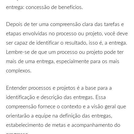
entrega: concessão de benefícios.
Depois de ter uma compreensão clara das tarefas e
etapas envolvidas no processo ou projeto, você deve
ser capaz de identificar o resultado, isso é, a entrega.
Lembre-se de que um processo ou projeto pode ter
mais de uma entrega, especialmente para os mais
complexos.
Entender processos e projetos é a base para a
identificação e descrição das entregas. Essa
compreensão fornece o contexto e a visão geral que
orientarão a equipe na definição das entregas,
estabelecimento de metas e acompanhamento do