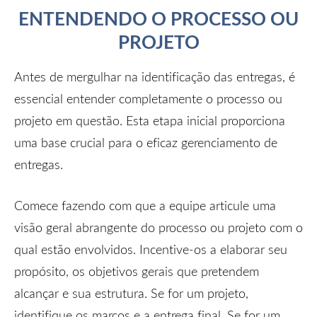
ENTENDENDO O PROCESSO OU
PROJETO
Antes de mergulhar na identificação das entregas, é
essencial entender completamente o processo ou
projeto em questão. Esta etapa inicial proporciona
uma base crucial para o eficaz gerenciamento de
entregas.
Comece fazendo com que a equipe articule uma
visão geral abrangente do processo ou projeto com o
qual estão envolvidos. Incentive-os a elaborar seu
propósito, os objetivos gerais que pretendem
alcançar e sua estrutura. Se for um projeto,
identifique os marcos e a entrega final. Se for um