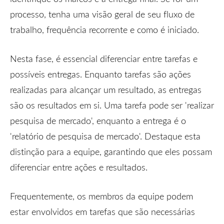
processo, tenha uma visão geral de seu fluxo de
trabalho, frequência recorrente e como é iniciado.
Nesta fase, é essencial diferenciar entre tarefas e
possíveis entregas. Enquanto tarefas são ações
realizadas para alcançar um resultado, as entregas
são os resultados em si. Uma tarefa pode ser 'realizar
pesquisa de mercado', enquanto a entrega é o
'relatório de pesquisa de mercado'. Destaque esta
distinção para a equipe, garantindo que eles possam
diferenciar entre ações e resultados.
Frequentemente, os membros da equipe podem
estar envolvidos em tarefas que são necessárias