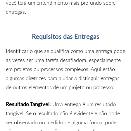
você terá um entendimento mais profundo sobre
entregas.
Requisitos das Entregas
Identificar o que se qualifica como uma entrega pode
às vezes ser uma tarefa desafiadora, especialmente
em projetos ou processos complexos. Aqui estão
algumas diretrizes para ajudar a disting
uir entregas
de outros elementos de um projeto ou processo:
Resultado Tangível:
Uma entrega é um resultado
tangível. Se o resultado não é evidente e não pode
ser observado ou medido de alguma forma, pode