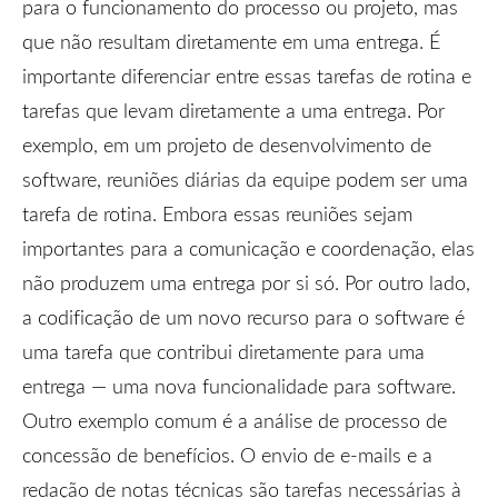
para o funcionamento do processo ou projeto, mas
que não resultam diretamente em uma entrega. É
importante diferenciar entre essas tarefas de rotina e
tarefas que levam diretamente a uma entrega. Por
exemplo, em um projeto de desenvolvimento de
software, reuniões diárias da equipe podem ser uma
tarefa de rotina. Embora essas reuniões sejam
importantes para a comunicação e coordenação, elas
não produzem uma entrega por si só. Por outro lado,
a codificação de um novo recurso para o software é
uma tarefa que contribui diretamente para uma
entrega — uma nova funcionalidade para software.
Outro exemplo comum é a análise de processo de
concessão de benefícios. O envio de e-mails e a
redação de notas técnicas são tarefas necessárias à