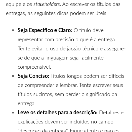
equipe e os
stakeholders
. Ao escrever os títulos das
entregas, as seguintes dicas podem ser úteis:
Seja Específico e Claro:
O título deve
representar com precisão o que é a entrega.
Tente evitar o uso de jargão técnico e assegure-
se de que a linguagem seja facilmente
compreensível.
Seja Conciso:
Títulos longos podem ser difíceis
de compreender e lembrar. Tente escrever seus
títulos sucintos, sem perder o significado da
entrega.
Leve os detalhes para a descrição:
Detalhes e
explicações devem ser incluídos no campo
"descrição da entrega". Fique atento e não os