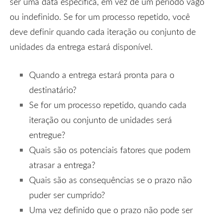
ser uma data específica, em vez de um período vago
ou indefinido. Se for um processo repetido, você
deve definir quando cada iteração ou conjunto de
unidades da entrega estará disponível.
Quando a entrega estará pronta para o
destinatário?
Se for um processo repetido, quando cada
iteração ou conjunto de unidades será
entregue?
Quais são os potenciais fatores que podem
atrasar a entrega?
Quais são as consequências se o prazo não
puder ser cumprido?
Uma vez definido que o prazo não pode ser