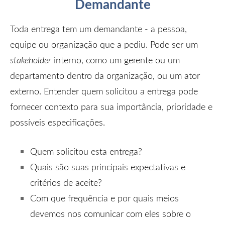
Demandante
Toda entrega tem um demandante - a pessoa,
equipe ou organização que a pediu. Pode ser um
stakeholder
interno, como um gerente ou um
departamento dentro da organização, ou um ator
externo. Entender quem solicitou a entrega pode
fornecer contexto para sua importância, prioridade e
possíveis especificações.
Quem solicitou esta entrega?
Quais são suas principais expectativas e
critérios de aceite?
Com que frequência e por quais meios
devemos nos comunicar com eles sobre o