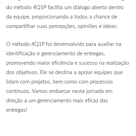
do método 4Q1P facilita um diálogo aberto dentro
da equipe, proporcionando a todos a chance de
compartilhar suas percepções, opiniões e ideias.
O método 4Q1P foi desenvolvido para auxiliar na
identificação e gerenciamento de entregas,
promovendo maior eficiência e sucesso na realização
dos objetivos. Ele se destina a apoiar equipes que
lidam com projetos, bem como com processos
contínuos. Vamos embarcar nesta jornada em
direção a um gerenciamento mais eficaz das
entregas!