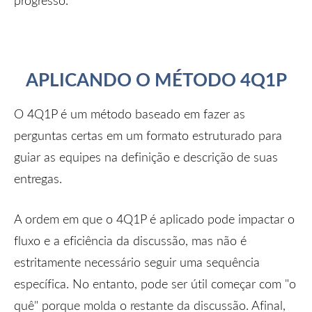
progresso.
APLICANDO O MÉTODO 4Q1P
O 4Q1P é um método baseado em fazer as
perguntas certas em um formato estruturado para
guiar as equipes na definição e descrição de suas
entregas.
A ordem em que o 4Q1P é aplicado pode impactar o
fluxo e a eficiência da discussão, mas não é
estritamente necessário seguir uma sequência
específica. No entanto, pode ser útil começar com "o
quê" porque molda o restante da discussão. Afinal,